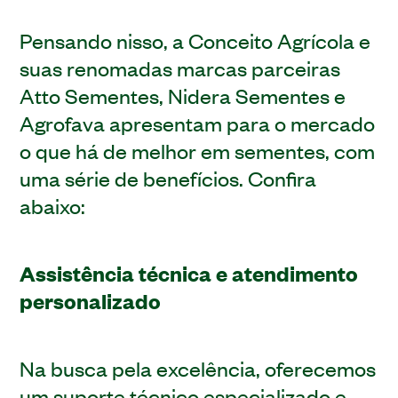
Pensando nisso, a Conceito Agrícola e
suas renomadas marcas parceiras
Atto Sementes, Nidera Sementes e
Agrofava apresentam para o mercado
o que há de melhor em sementes, com
uma série de benefícios. Confira
abaixo:
Assistência técnica e atendimento
personalizado
Na busca pela excelência, oferecemos
um suporte técnico especializado e