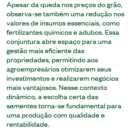
Apesar da queda nos preços do grão,
observa-se também uma redução nos
valores de insumos essenciais, como
fertilizantes químicos e adubos. Essa
conjuntura abre espaço para uma
gestão mais eficiente das
propriedades, permitindo aos
agroempresários otimizarem seus
investimentos e realizarem negócios
mais vantajosos. Nesse contexto
dinâmico, a escolha certa das
sementes torna-se fundamental para
uma produção com qualidade e
rentabilidade.