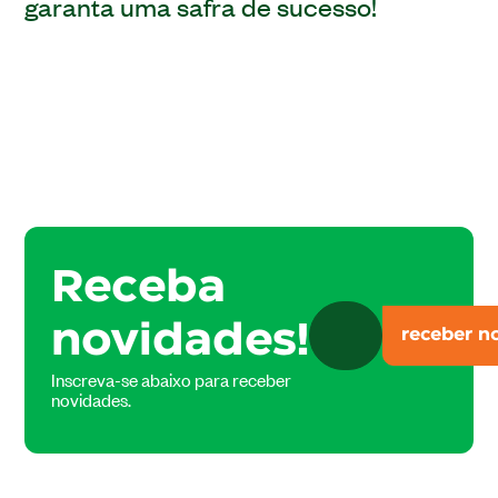
garanta uma safra de sucesso!
Receba
novidades!
Inscreva-se abaixo para receber
novidades.