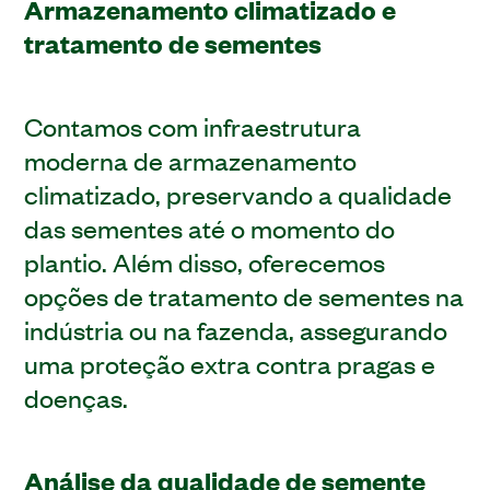
Armazenamento climatizado e
tratamento de sementes
Contamos com infraestrutura
moderna de armazenamento
climatizado, preservando a qualidade
das sementes até o momento do
plantio. Além disso, oferecemos
opções de tratamento de sementes na
indústria ou na fazenda, assegurando
uma proteção extra contra pragas e
doenças.
Análise da qualidade de semente