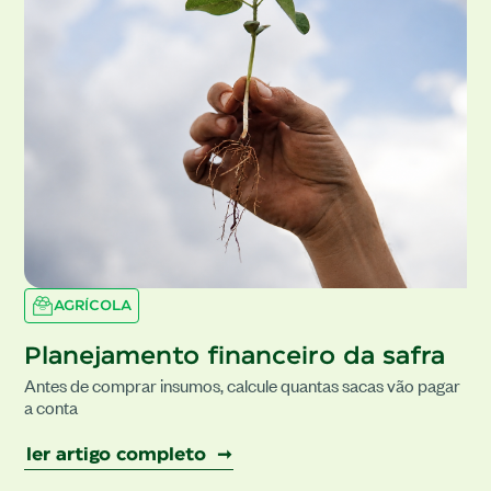
AGRÍCOLA
Planejamento financeiro da safra
Antes de comprar insumos, calcule quantas sacas vão pagar
a conta
ler artigo completo ➞