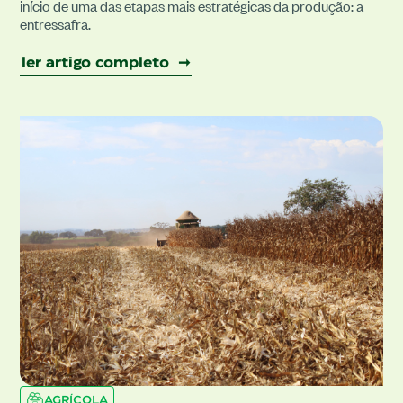
início de uma das etapas mais estratégicas da produção: a
entressafra.
ler artigo completo ➞
AGRÍCOLA