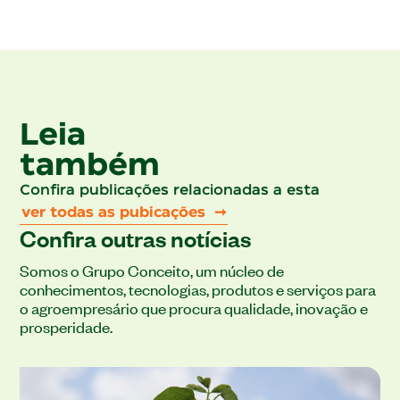
Leia
também
Confira publicações relacionadas a esta
ver todas as pubicações ➞
Confira outras notícias
Somos o Grupo Conceito, um núcleo de
conhecimentos, tecnologias, produtos e serviços para
o agroempresário que procura qualidade, inovação e
prosperidade.