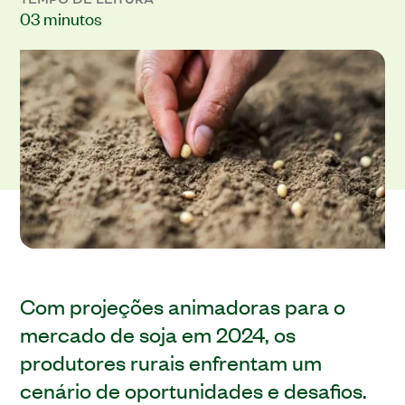
03 minutos
Com projeções animadoras para o
mercado de soja em 2024, os
produtores rurais enfrentam um
cenário de oportunidades e desafios.