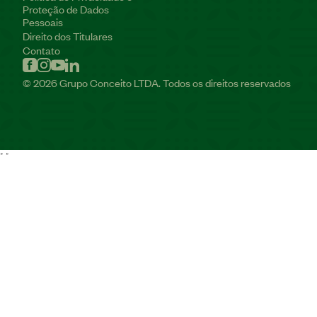
Proteção de Dados
Pessoais
Direito dos Titulares
Contato
© 2026 Grupo Conceito LTDA. Todos os direitos reservados
"
"