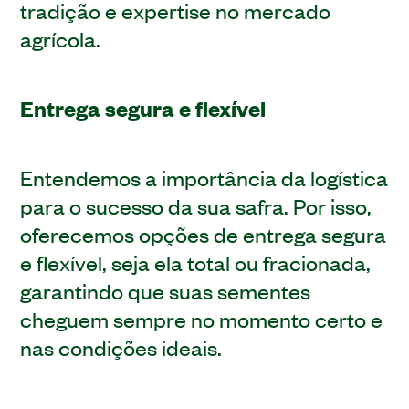
tradição e expertise no mercado
agrícola.
Entrega segura e flexível
Entendemos a importância da logística
para o sucesso da sua safra. Por isso,
oferecemos opções de entrega segura
e flexível, seja ela total ou fracionada,
garantindo que suas sementes
cheguem sempre no momento certo e
nas condições ideais.