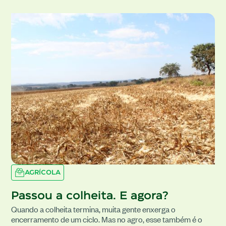
AGRÍCOLA
Passou a colheita. E agora?
Quando a colheita termina, muita gente enxerga o
encerramento de um ciclo. Mas no agro, esse também é o