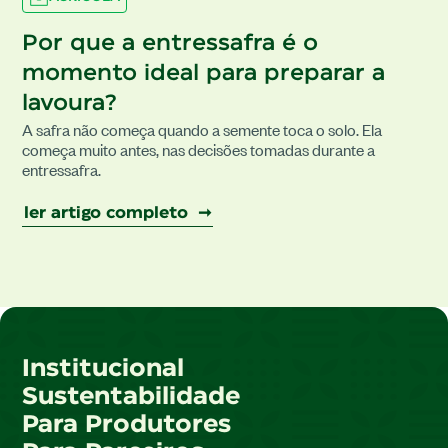
Por que a entressafra é o
momento ideal para preparar a
lavoura?
A safra não começa quando a semente toca o solo. Ela
começa muito antes, nas decisões tomadas durante a
entressafra.
ler artigo completo ➞
Institucional
Sustentabilidade
Para Produtores