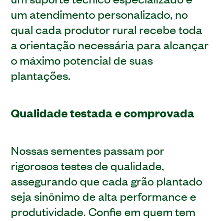
um atendimento personalizado, no
qual cada produtor rural recebe toda
a orientação necessária para alcançar
o máximo potencial de suas
plantações.
Qualidade testada e comprovada
Nossas sementes passam por
rigorosos testes de qualidade,
assegurando que cada grão plantado
seja sinônimo de alta performance e
produtividade. Confie em quem tem