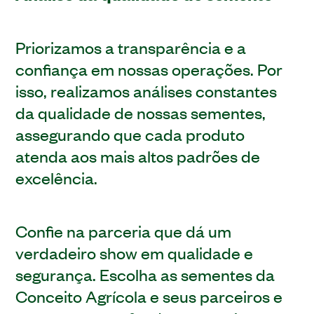
Priorizamos a transparência e a
confiança em nossas operações. Por
isso, realizamos análises constantes
da qualidade de nossas sementes,
assegurando que cada produto
atenda aos mais altos padrões de
excelência.
Confie na parceria que dá um
verdadeiro show em qualidade e
segurança. Escolha as sementes da
Conceito Agrícola e seus parceiros e