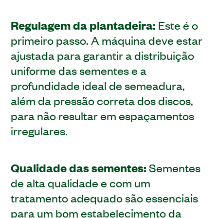
Regulagem da plantadeira:
Este é o
primeiro passo. A máquina deve estar
ajustada para garantir a distribuição
uniforme das sementes e a
profundidade ideal de semeadura,
além da pressão correta dos discos,
para não resultar em espaçamentos
irregulares.
Qualidade das sementes:
Sementes
de alta qualidade e com um
tratamento adequado são essenciais
para um bom estabelecimento da