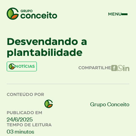
MENU
Desvendando a
plantabilidade
NOTÍCIAS
COMPARTILHE
CONTEÚDO POR
Grupo Conceito
PUBLICADO EM
24/6/2025
TEMPO DE LEITURA
03 minutos