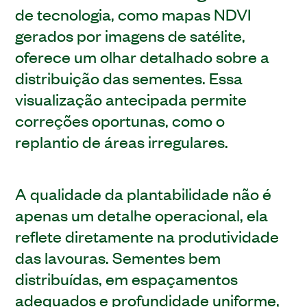
de tecnologia, como mapas NDVI
gerados por imagens de satélite,
oferece um olhar detalhado sobre a
distribuição das sementes. Essa
visualização antecipada permite
correções oportunas, como o
replantio de áreas irregulares.
A qualidade da plantabilidade não é
apenas um detalhe operacional, ela
reflete diretamente na produtividade
das lavouras. Sementes bem
distribuídas, em espaçamentos
adequados e profundidade uniforme,