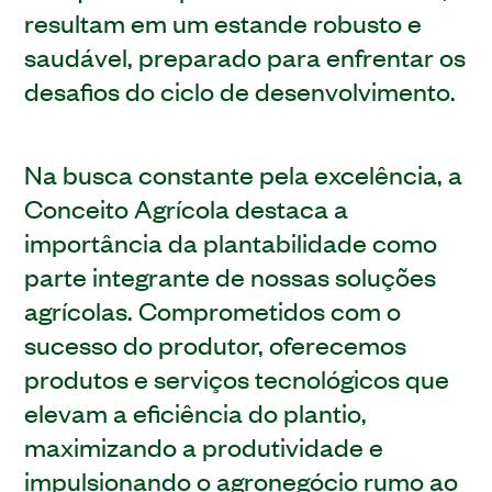
resultam em um estande robusto e
saudável, preparado para enfrentar os
desafios do ciclo de desenvolvimento.
Na busca constante pela excelência, a
Conceito Agrícola destaca a
importância da plantabilidade como
parte integrante de nossas soluções
agrícolas. Comprometidos com o
sucesso do produtor, oferecemos
produtos e serviços tecnológicos que
elevam a eficiência do plantio,
maximizando a produtividade e
impulsionando o agronegócio rumo ao