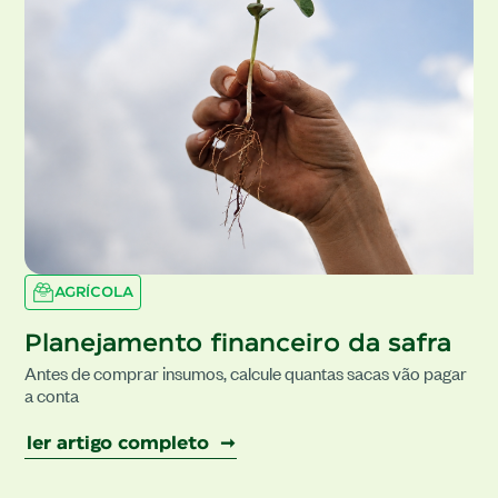
AGRÍCOLA
Planejamento financeiro da safra
Antes de comprar insumos, calcule quantas sacas vão pagar
a conta
ler artigo completo ➞