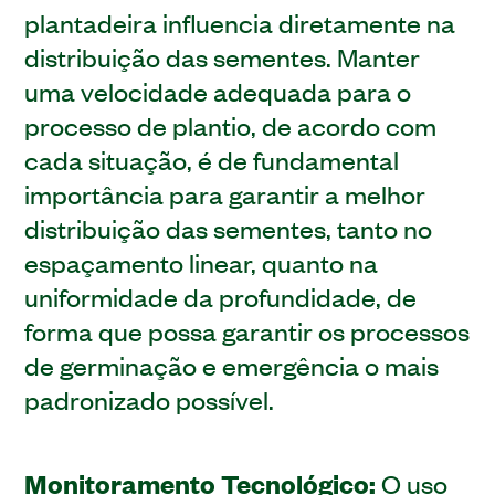
plantadeira influencia diretamente na
distribuição das sementes. Manter
uma velocidade adequada para o
processo de plantio, de acordo com
cada situação, é de fundamental
importância para garantir a melhor
distribuição das sementes, tanto no
espaçamento linear, quanto na
uniformidade da profundidade, de
forma que possa garantir os processos
de germinação e emergência o mais
padronizado possível.
Monitoramento Tecnológico:
O uso