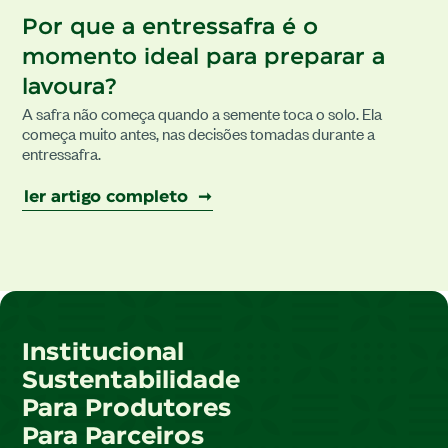
Por que a entressafra é o
momento ideal para preparar a
lavoura?
A safra não começa quando a semente toca o solo. Ela
começa muito antes, nas decisões tomadas durante a
entressafra.
ler artigo completo ➞
Institucional
Sustentabilidade
Para Produtores
Para Parceiros