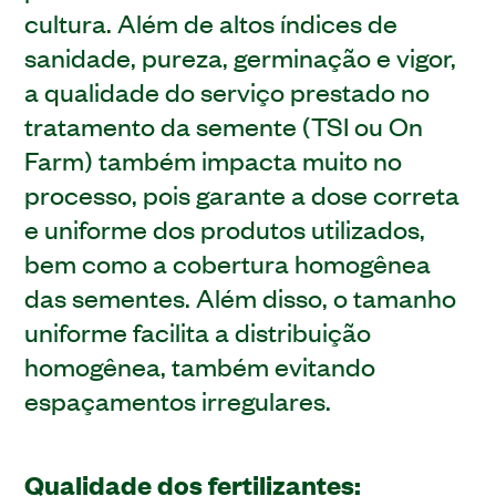
cultura. Além de altos índices de
sanidade, pureza, germinação e vigor,
a qualidade do serviço prestado no
tratamento da semente (TSI ou On
Farm) também impacta muito no
processo, pois garante a dose correta
e uniforme dos produtos utilizados,
bem como a cobertura homogênea
das sementes. Além disso, o tamanho
uniforme facilita a distribuição
homogênea, também evitando
espaçamentos irregulares.
Qualidade dos fertilizantes: