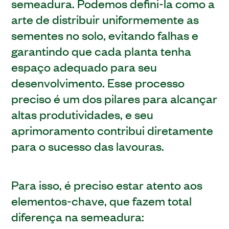
semeadura. Podemos defini-la como a
arte de distribuir uniformemente as
sementes no solo, evitando falhas e
garantindo que cada planta tenha
espaço adequado para seu
desenvolvimento. Esse processo
preciso é um dos pilares para alcançar
altas produtividades, e seu
aprimoramento contribui diretamente
para o sucesso das lavouras.
Para isso, é preciso estar atento aos
elementos-chave, que fazem total
diferença na semeadura: