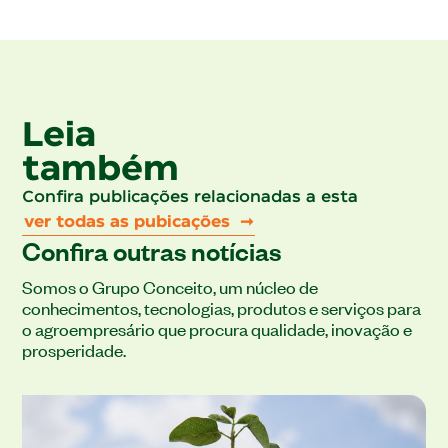
Leia
também
Confira publicações relacionadas a esta
ver todas as pubicações ➞
Confira outras notícias
Somos o Grupo Conceito, um núcleo de
conhecimentos, tecnologias, produtos e serviços para
o agroempresário que procura qualidade, inovação e
prosperidade.