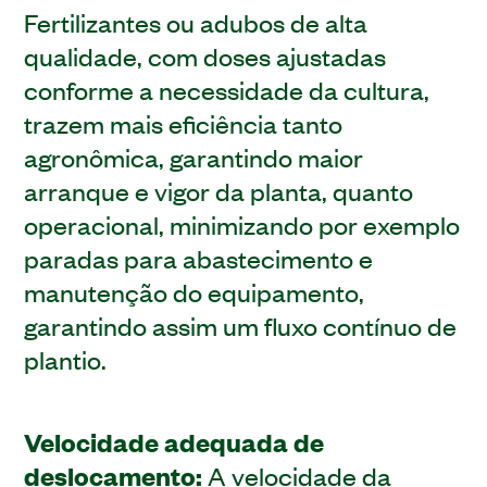
Fertilizantes ou adubos de alta
qualidade, com doses ajustadas
conforme a necessidade da cultura,
trazem mais eficiência tanto
agronômica, garantindo maior
arranque e vigor da planta, quanto
operacional, minimizando por exemplo
paradas para abastecimento e
manutenção do equipamento,
garantindo assim um fluxo contínuo de
plantio.
Velocidade adequada de
deslocamento:
A velocidade da