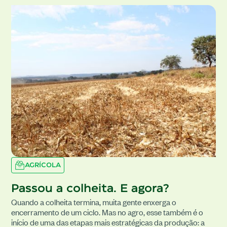
AGRÍCOLA
Passou a colheita. E agora?
Quando a colheita termina, muita gente enxerga o
encerramento de um ciclo. Mas no agro, esse também é o
início de uma das etapas mais estratégicas da produção: a