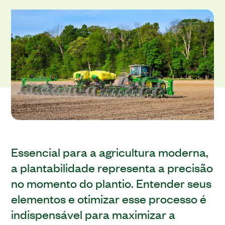
Essencial para a agricultura moderna,
a plantabilidade representa a precisão
no momento do plantio. Entender seus
elementos e otimizar esse processo é
indispensável para maximizar a