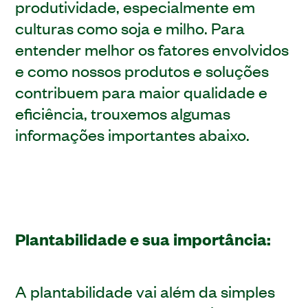
produtividade, especialmente em
culturas como soja e milho. Para
entender melhor os fatores envolvidos
e como nossos produtos e soluções
contribuem para maior qualidade e
eficiência, trouxemos algumas
informações importantes abaixo.
Plantabilidade e sua importância:
A plantabilidade vai além da simples