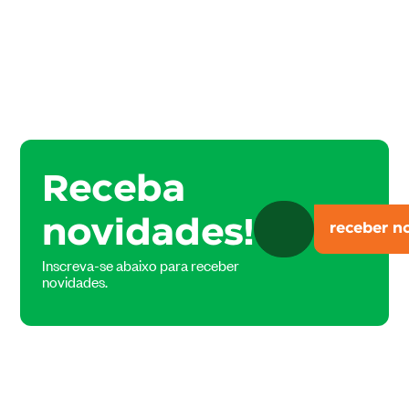
Receba
novidades!
Inscreva-se abaixo para receber
novidades.