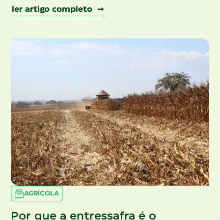
ler artigo completo ➞
AGRÍCOLA
Por que a entressafra é o