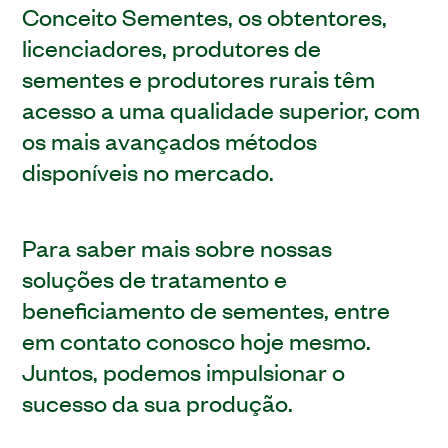
Conceito Sementes, os obtentores,
licenciadores, produtores de
sementes e produtores rurais têm
acesso a uma qualidade superior, com
os mais avançados métodos
disponíveis no mercado.
Para saber mais sobre nossas
soluções de tratamento e
beneficiamento de sementes, entre
em contato conosco hoje mesmo.
Juntos, podemos impulsionar o
sucesso da sua produção.