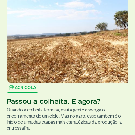
AGRÍCOLA
Passou a colheita. E agora?
Quando a colheita termina, muita gente enxerga o
encerramento de um ciclo. Mas no agro, esse também é o
início de uma das etapas mais estratégicas da produção: a
entressafra.