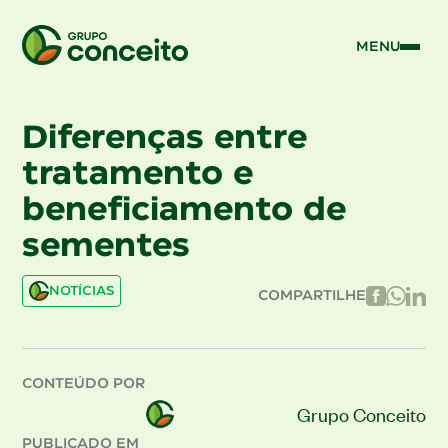
MENU
Diferenças entre
tratamento e
beneficiamento de
sementes
NOTÍCIAS
COMPARTILHE
CONTEÚDO POR
Grupo Conceito
PUBLICADO EM