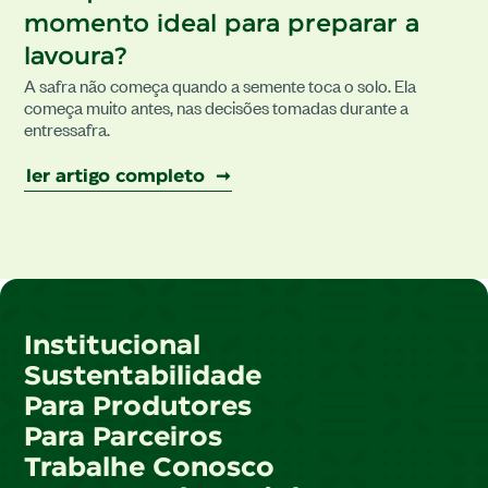
momento ideal para preparar a
lavoura?
A safra não começa quando a semente toca o solo. Ela
começa muito antes, nas decisões tomadas durante a
entressafra.
ler artigo completo ➞
Institucional
Sustentabilidade
Para Produtores
Para Parceiros
Trabalhe Conosco