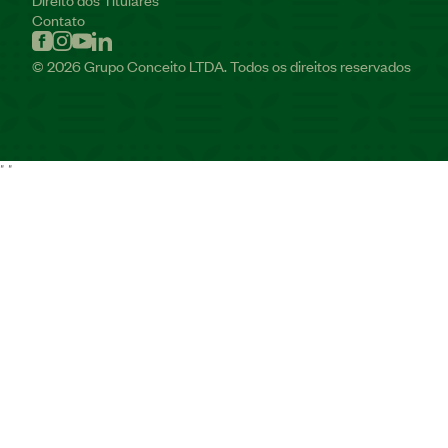
Contato
© 2026 Grupo Conceito LTDA. Todos os direitos reservados
"
"