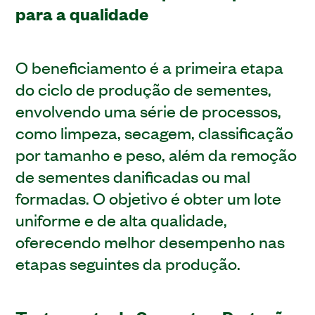
para a qualidade
O beneficiamento é a primeira etapa
do ciclo de produção de sementes,
envolvendo uma série de processos,
como limpeza, secagem, classificação
por tamanho e peso, além da remoção
de sementes danificadas ou mal
formadas. O objetivo é obter um lote
uniforme e de alta qualidade,
oferecendo melhor desempenho nas
etapas seguintes da produção.