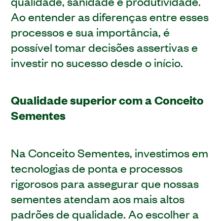
qualidade, sanidade e produtividade.
Ao entender as diferenças entre esses
processos e sua importância, é
possível tomar decisões assertivas e
investir no sucesso desde o início.
Qualidade superior com a Conceito
Sementes
Na Conceito Sementes, investimos em
tecnologias de ponta e processos
rigorosos para assegurar que nossas
sementes atendam aos mais altos
padrões de qualidade. Ao escolher a