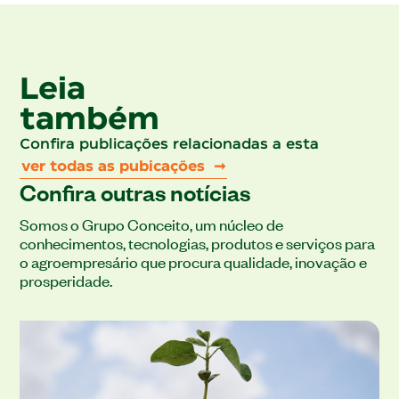
Leia
também
Confira publicações relacionadas a esta
ver todas as pubicações ➞
Confira outras notícias
Somos o Grupo Conceito, um núcleo de
conhecimentos, tecnologias, produtos e serviços para
o agroempresário que procura qualidade, inovação e
prosperidade.