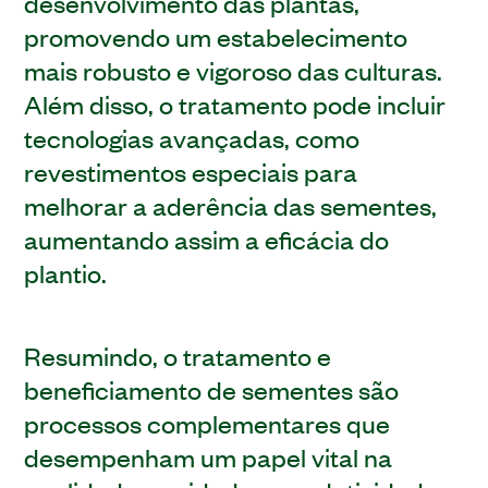
desenvolvimento das plantas,
promovendo um estabelecimento
mais robusto e vigoroso das culturas.
Além disso, o tratamento pode incluir
tecnologias avançadas, como
revestimentos especiais para
melhorar a aderência das sementes,
aumentando assim a eficácia do
plantio.
Resumindo, o tratamento e
beneficiamento de sementes são
processos complementares que
desempenham um papel vital na