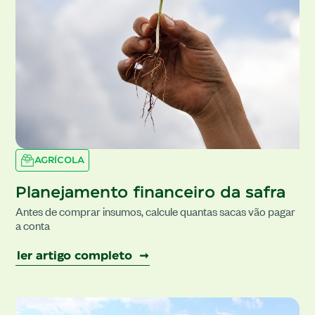
AGRÍCOLA
Planejamento financeiro da safra
Antes de comprar insumos, calcule quantas sacas vão pagar
a conta
ler artigo completo ➞