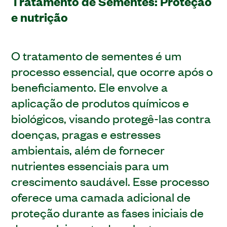
Tratamento de Sementes: Proteção
e nutrição
O tratamento de sementes é um
processo essencial, que ocorre após o
beneficiamento. Ele envolve a
aplicação de produtos químicos e
biológicos, visando protegê-las contra
doenças, pragas e estresses
ambientais, além de fornecer
nutrientes essenciais para um
crescimento saudável. Esse processo
oferece uma camada adicional de
proteção durante as fases iniciais de