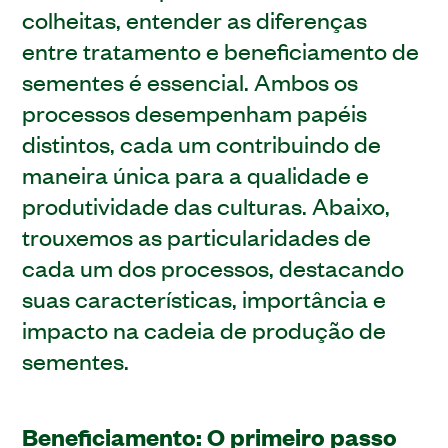
colheitas, entender as diferenças
entre tratamento e beneficiamento de
sementes é essencial. Ambos os
processos desempenham papéis
distintos, cada um contribuindo de
maneira única para a qualidade e
produtividade das culturas. Abaixo,
trouxemos as particularidades de
cada um dos processos, destacando
suas características, importância e
impacto na cadeia de produção de
sementes.
Beneficiamento: O primeiro passo