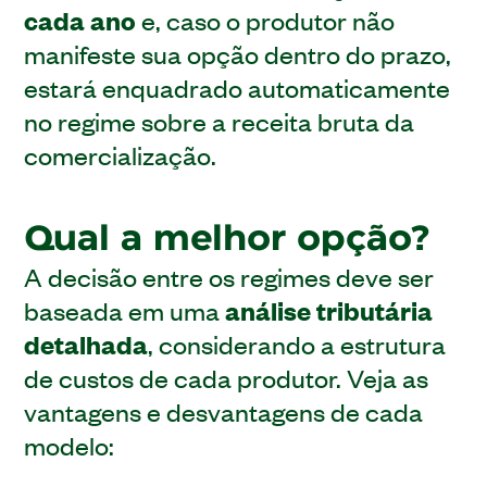
cada ano
e, caso o produtor não
manifeste sua opção dentro do prazo,
estará enquadrado automaticamente
no regime sobre a receita bruta da
comercialização.
Qual a melhor opção?
A decisão entre os regimes deve ser
baseada em uma
análise tributária
detalhada
, considerando a estrutura
de custos de cada produtor. Veja as
vantagens e desvantagens de cada
modelo: