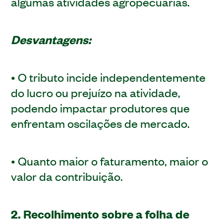
algumas atividades agropecuárias.
Desvantagens:
• O tributo incide independentemente
do lucro ou prejuízo na atividade,
podendo impactar produtores que
enfrentam oscilações de mercado.
• Quanto maior o faturamento, maior o
valor da contribuição.
2. Recolhimento sobre a folha de