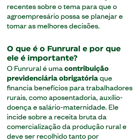
recentes sobre o tema para que o
agroempresário possa se planejar e
tomar as melhores decisões.
O que é o Funrural e por que
ele é importante?
O Funrural é uma
contribuição
previdenciária obrigatória
que
financia benefícios para trabalhadores
rurais, como aposentadoria, auxílio-
doença e salário-maternidade. Ele
incide sobre a receita bruta da
comercialização da produção rural e
deve ser recolhido tanto por