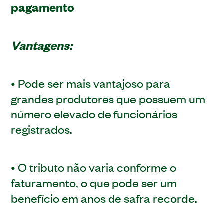
pagamento
Vantagens:
• Pode ser mais vantajoso para
grandes produtores que possuem um
número elevado de funcionários
registrados.
• O tributo não varia conforme o
faturamento, o que pode ser um
benefício em anos de safra recorde.