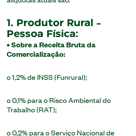
1. Produtor Rural -
Pessoa Física:
• Sobre a Receita Bruta da
Comercialização:
o 1,2% de INSS (Funrural);
o 0,1% para o Risco Ambiental do
Trabalho (RAT);
o 0,2% para o Serviço Nacional de