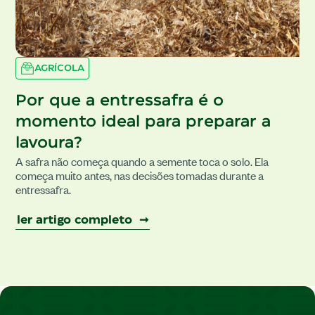
AGRÍCOLA
Por que a entressafra é o
momento ideal para preparar a
lavoura?
A safra não começa quando a semente toca o solo. Ela
começa muito antes, nas decisões tomadas durante a
entressafra.
ler artigo completo ➞