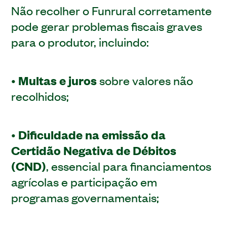
Não recolher o Funrural corretamente
pode gerar problemas fiscais graves
para o produtor, incluindo:
•
Multas e juros
sobre valores não
recolhidos;
•
Dificuldade na emissão da
Certidão Negativa de Débitos
(CND)
, essencial para financiamentos
agrícolas e participação em
programas governamentais;