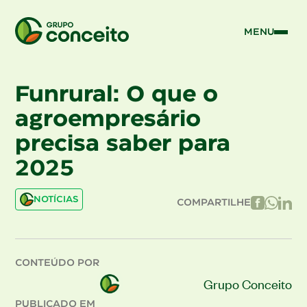
MENU
Funrural: O que o
agroempresário
precisa saber para
2025
NOTÍCIAS
COMPARTILHE
CONTEÚDO POR
Grupo Conceito
PUBLICADO EM