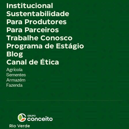
Institucional
Sustentabilidade
Para Produtores
Para Parceiros
Trabalhe Conosco
Programa de Estágio
Blog
Canal de Ética
Agrícola
Sementes
Armazém
Fazenda
Rio Verde