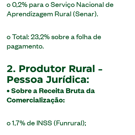
o 0,2% para o Serviço Nacional de
Aprendizagem Rural (Senar).
o Total: 23,2% sobre a folha de
pagamento.
2. Produtor Rural -
Pessoa Jurídica:
• Sobre a Receita Bruta da
Comercialização:
o 1,7% de INSS (Funrural);