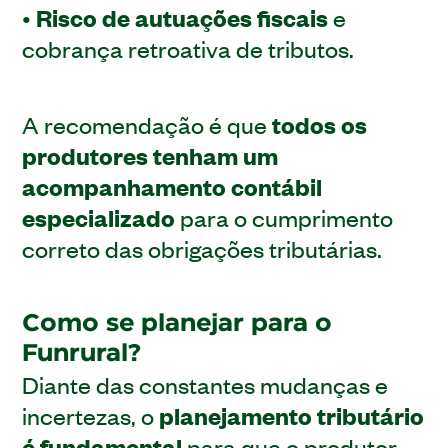
•
Risco de autuações fiscais
e
cobrança retroativa de tributos.
A recomendação é que
todos os
produtores tenham um
acompanhamento contábil
especializado
para o cumprimento
correto das obrigações tributárias.
Como se planejar para o
Funrural?
Diante das constantes mudanças e
incertezas, o
planejamento tributário
é fundamental
para que o produtor