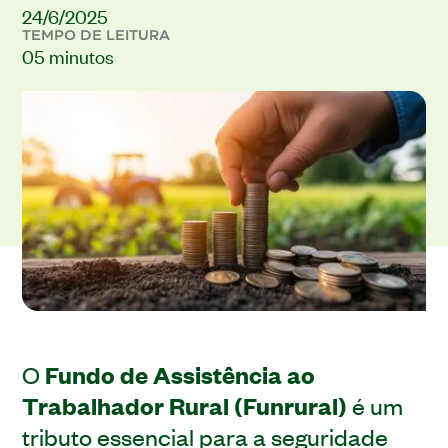
24/6/2025
TEMPO DE LEITURA
05 minutos
O
Fundo de Assistência ao
Trabalhador Rural (Funrural)
é um
tributo essencial para a seguridade