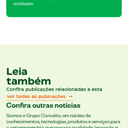
novidades.
Leia
também
Confira publicações relacionadas a esta
ver todas as pubicações ➞
Confira outras notícias
Somos o Grupo Conceito, um núcleo de
conhecimentos, tecnologias, produtos e serviços para
o agroempresário que procura qualidade, inovação e