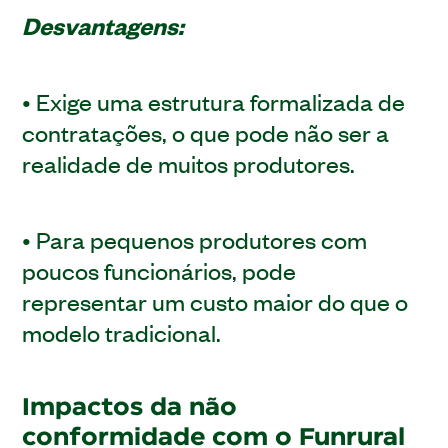
Desvantagens:
• Exige uma estrutura formalizada de
contratações, o que pode não ser a
realidade de muitos produtores.
• Para pequenos produtores com
poucos funcionários, pode
representar um custo maior do que o
modelo tradicional.
Impactos da não
conformidade com o Funrural