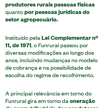
produtores rurais pessoas físicas
quanto
por pessoas jurídicas do
setor agropecuário.
Instituído pela
Lei Complementar nº
11, de 1971
, o Funrural passou por
diversas modificações ao longo dos
anos, incluindo mudanças no modelo
de cobrança e na possibilidade de
escolha do regime de recolhimento.
A principal relevância em torno do
Funrural gira em torno da
oneração