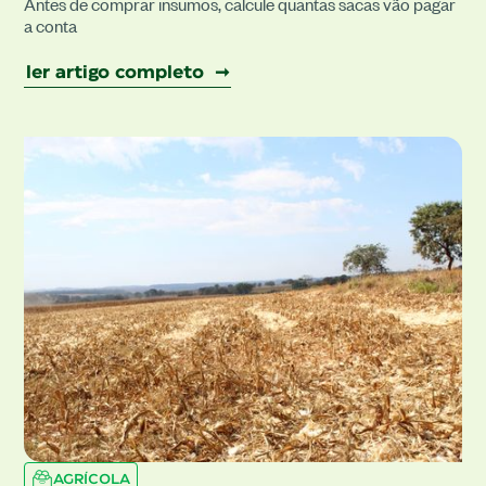
Antes de comprar insumos, calcule quantas sacas vão pagar
a conta
ler artigo completo ➞
AGRÍCOLA