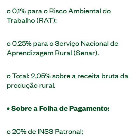
o 0,1% para o Risco Ambiental do
Trabalho (RAT);
o 0,25% para o Serviço Nacional de
Aprendizagem Rural (Senar).
o Total: 2,05% sobre a receita bruta da
produção rural.
• Sobre a Folha de Pagamento:
o 20% de INSS Patronal;