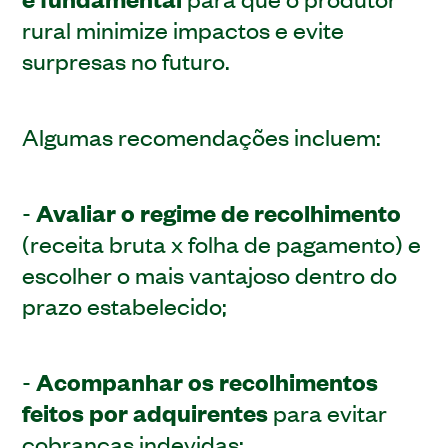
rural minimize impactos e evite
surpresas no futuro.
Algumas recomendações incluem:
-
Avaliar o regime de recolhimento
(receita bruta x folha de pagamento) e
escolher o mais vantajoso dentro do
prazo estabelecido;
-
Acompanhar os recolhimentos
feitos por adquirentes
para evitar
cobranças indevidas;