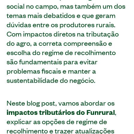
social no campo, mas também um dos
temas mais debatidos e que geram
dúvidas entre os produtores rurais.
Com impactos diretos na tributação
do agro, a correta compreensão e
escolha do regime de recolhimento
são fundamentais para evitar
problemas fiscais e manter a
sustentabilidade do negócio.
Neste blog post, vamos abordar os
impactos tributários do Funrural
,
explicar as opções de regime de
recolhimento e trazer atualizações