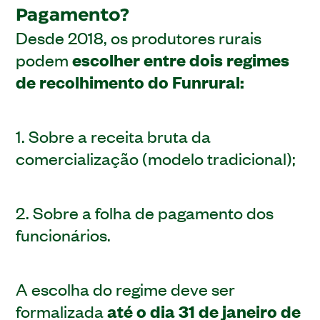
Pagamento?
Desde 2018, os produtores rurais
podem
escolher entre dois regimes
de recolhimento do Funrural:
1. Sobre a receita bruta da
comercialização (modelo tradicional);
2. Sobre a folha de pagamento dos
funcionários.
A escolha do regime deve ser
formalizada
até o dia 31 de janeiro de