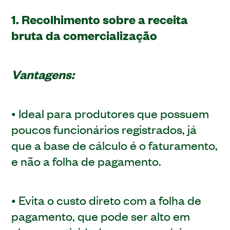
1. Recolhimento sobre a receita
bruta da comercialização
Vantagens:
• Ideal para produtores que possuem
poucos funcionários registrados, já
que a base de cálculo é o faturamento,
e não a folha de pagamento.
• Evita o custo direto com a folha de
pagamento, que pode ser alto em