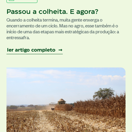
Passou a colheita. E agora?
Quando a colheita termina, muita gente enxerga o
encerramento de um ciclo. Mas no agro, esse também é o
início de uma das etapas mais estratégicas da produção: a
entressafra.
ler artigo completo ➞