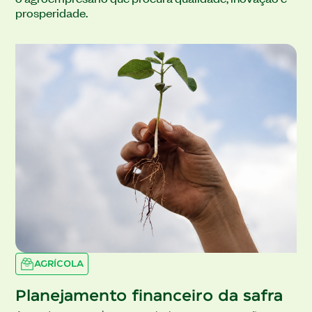
prosperidade.
AGRÍCOLA
Planejamento financeiro da safra