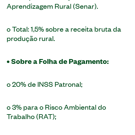
Aprendizagem Rural (Senar).
o Total: 1,5% sobre a receita bruta da
produção rural.
• Sobre a Folha de Pagamento:
o 20% de INSS Patronal;
o 3% para o Risco Ambiental do
Trabalho (RAT);