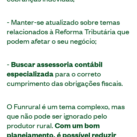
- Manter-se atualizado sobre temas
relacionados à Reforma Tributária que
podem afetar o seu negócio;
-
Buscar assessoria contábil
especializada
para o correto
cumprimento das obrigações fiscais.
O Funrural é um tema complexo, mas
que não pode ser ignorado pelo
produtor rural.
Com um bom
planejamento, é possível reduzir