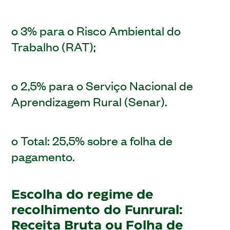
o 3% para o Risco Ambiental do
Trabalho (RAT);
o 2,5% para o Serviço Nacional de
Aprendizagem Rural (Senar).
o Total: 25,5% sobre a folha de
pagamento.
Escolha do regime de
recolhimento do Funrural:
Receita Bruta ou Folha de