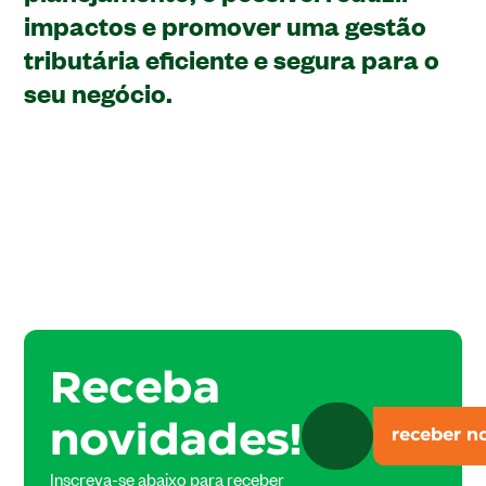
impactos e promover uma gestão
tributária eficiente e segura para o
seu negócio.
Receba
novidades!
Inscreva-se abaixo para receber