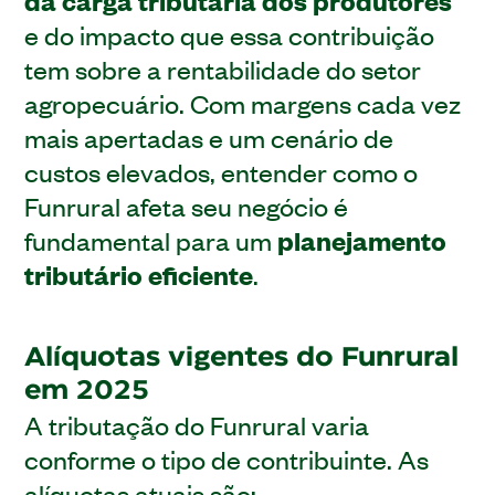
da carga tributária dos produtores
e do impacto que essa contribuição
tem sobre a rentabilidade do setor
agropecuário. Com margens cada vez
mais apertadas e um cenário de
custos elevados, entender como o
Funrural afeta seu negócio é
fundamental para um
planejamento
tributário eficiente
.
Alíquotas vigentes do Funrural
em 2025
A tributação do Funrural varia
conforme o tipo de contribuinte. As
alíquotas atuais são: