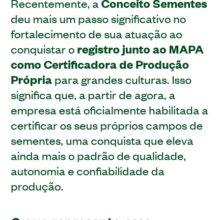
Recentemente, a
Conceito Sementes
deu mais um passo significativo no
fortalecimento de sua atuação ao
conquistar o
registro junto ao MAPA
como Certificadora de Produção
Própria
para grandes culturas. Isso
significa que, a partir de agora, a
empresa está oficialmente habilitada a
certificar os seus próprios campos de
sementes, uma conquista que eleva
ainda mais o padrão de qualidade,
autonomia e confiabilidade da
produção.