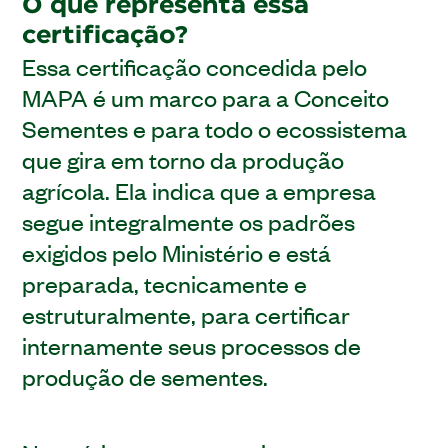
O que representa essa
certificação?
Essa certificação concedida pelo
MAPA é um marco para a Conceito
Sementes e para todo o ecossistema
que gira em torno da produção
agrícola. Ela indica que a empresa
segue integralmente os padrões
exigidos pelo Ministério e está
preparada, tecnicamente e
estruturalmente, para certificar
internamente seus processos de
produção de sementes.