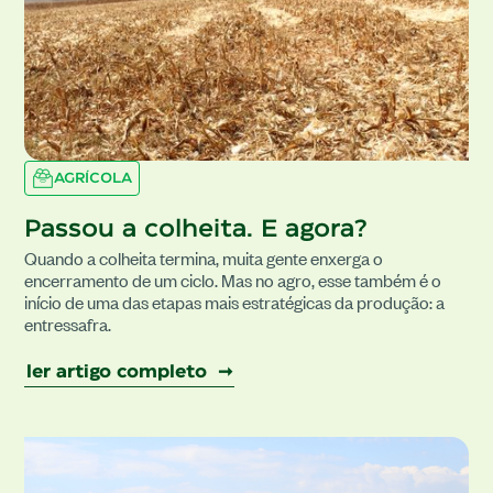
AGRÍCOLA
Passou a colheita. E agora?
Quando a colheita termina, muita gente enxerga o
encerramento de um ciclo. Mas no agro, esse também é o
início de uma das etapas mais estratégicas da produção: a
entressafra.
ler artigo completo ➞