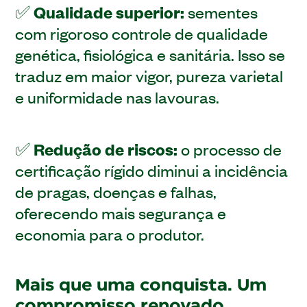
✅
Qualidade superior:
sementes
com rigoroso controle de qualidade
genética, fisiológica e sanitária. Isso se
traduz em maior vigor, pureza varietal
e uniformidade nas lavouras.
✅
Redução de riscos:
o processo de
certificação rígido diminui a incidência
de pragas, doenças e falhas,
oferecendo mais segurança e
economia para o produtor.
Mais que uma conquista. Um
compromisso renovado.