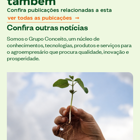
também
Confira publicações relacionadas a esta
ver todas as pubicações ➞
Confira outras notícias
Somos o Grupo Conceito, um núcleo de
conhecimentos, tecnologias, produtos e serviços para
o agroempresário que procura qualidade, inovação e
prosperidade.