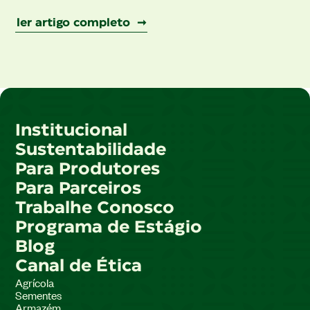
ler artigo completo ➞
Institucional
Sustentabilidade
Para Produtores
Para Parceiros
Trabalhe Conosco
Programa de Estágio
Blog
Canal de Ética
Agrícola
Sementes
Armazém