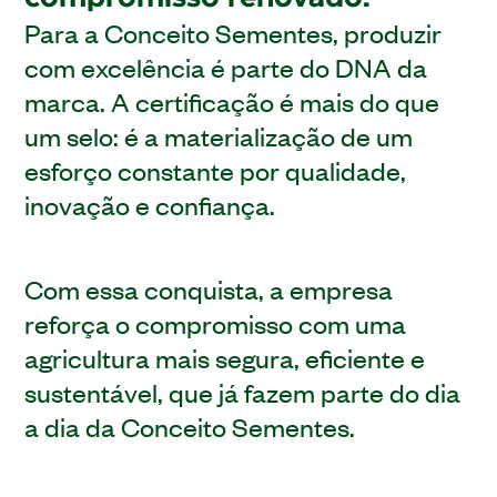
Para a Conceito Sementes, produzir
com excelência é parte do DNA da
marca. A certificação é mais do que
um selo: é a materialização de um
esforço constante por qualidade,
inovação e confiança.
Com essa conquista, a empresa
reforça o compromisso com uma
agricultura mais segura, eficiente e
sustentável, que já fazem parte do dia
a dia da Conceito Sementes.