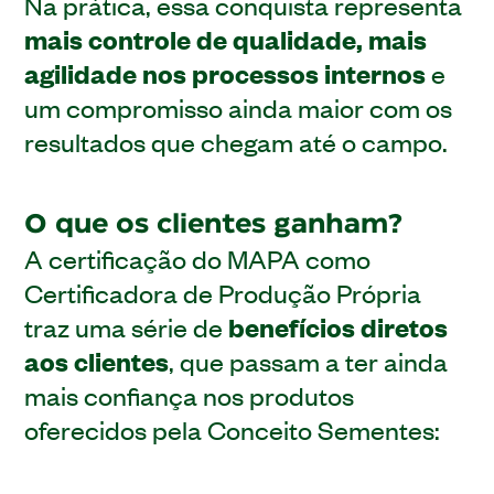
Na prática, essa conquista representa
mais controle de qualidade, mais
agilidade nos processos internos
e
um compromisso ainda maior com os
resultados que chegam até o campo.
O que os clientes ganham?
A certificação do MAPA como
Certificadora de Produção Própria
traz uma série de
benefícios diretos
aos clientes
, que passam a ter ainda
mais confiança nos produtos
oferecidos pela Conceito Sementes: