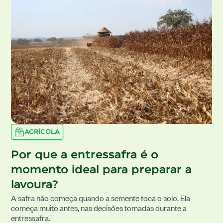
AGRÍCOLA
Por que a entressafra é o
momento ideal para preparar a
lavoura?
A safra não começa quando a semente toca o solo. Ela
começa muito antes, nas decisões tomadas durante a
entressafra.