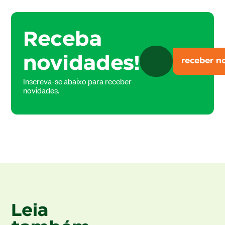
Receba
novidades!
Inscreva-se abaixo para receber
novidades.
Leia