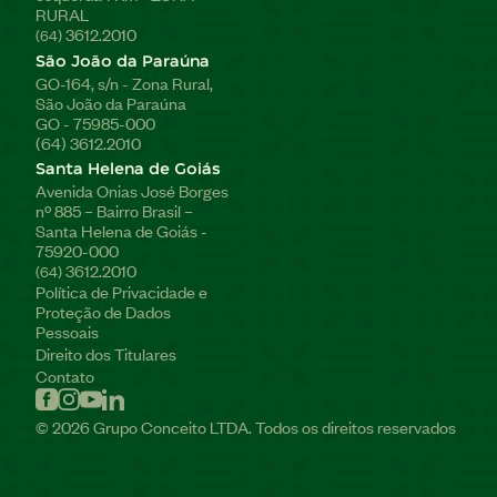
RURAL
3612.2010
(64)
São João da Paraúna
GO-164, s/n - Zona Rural,
São João da Paraúna
GO - 75985-000
(64) 3612.2010
Santa Helena de Goiás
Avenida Onias José Borges
nº 885 – Bairro Brasil –
Santa Helena de Goiás -
75920-000
3612.2010
(64)
Política de Privacidade e
Proteção de Dados
Pessoais
Direito dos Titulares
Contato
© 2026 Grupo Conceito LTDA. Todos os direitos reservados