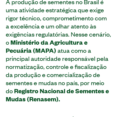
A produção de sementes no Brasil é
uma atividade estratégica que exige
rigor técnico, comprometimento com
a excelência e um olhar atento às
exigências regulatórias. Nesse cenário,
o
Ministério da Agricultura e
Pecuária (MAPA)
atua como a
principal autoridade responsável pela
normatização, controle e fiscalização
da produção e comercialização de
sementes e mudas no país, por meio
do
Registro Nacional de Sementes e
Mudas (Renasem).