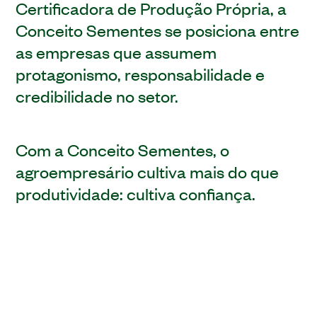
Certificadora de Produção Própria, a
Conceito Sementes se posiciona entre
as empresas que assumem
protagonismo, responsabilidade e
credibilidade no setor.
Com a Conceito Sementes, o
agroempresário cultiva mais do que
produtividade: cultiva confiança.