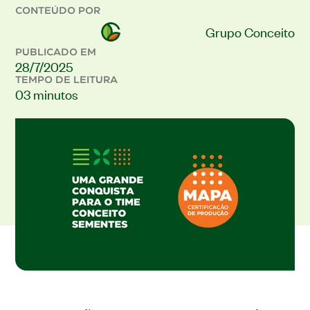
CONTEÚDO POR
Grupo Conceito
PUBLICADO EM
28/7/2025
TEMPO DE LEITURA
03 minutos