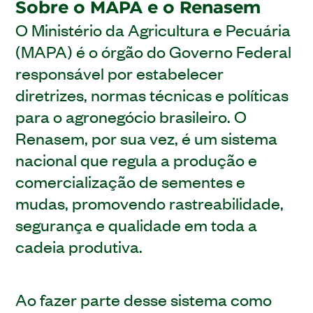
Sobre o MAPA e o Renasem
O Ministério da Agricultura e Pecuária
(MAPA) é o órgão do Governo Federal
responsável por estabelecer
diretrizes, normas técnicas e políticas
para o agronegócio brasileiro. O
Renasem, por sua vez, é um sistema
nacional que regula a produção e
comercialização de sementes e
mudas, promovendo rastreabilidade,
segurança e qualidade em toda a
cadeia produtiva.
Ao fazer parte desse sistema como