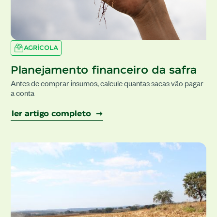
AGRÍCOLA
Planejamento financeiro da safra
Antes de comprar insumos, calcule quantas sacas vão pagar
a conta
ler artigo completo ➞