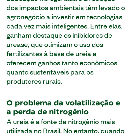
dos impactos ambientais têm levado o
agronegócio a investir em tecnologias
cada vez mais inteligentes. Entre elas,
ganham destaque os inibidores de
urease, que otimizam o uso dos
fertilizantes à base de ureia e
oferecem ganhos tanto econômicos
quanto sustentáveis para os
produtores rurais.
O problema da volatilização e
a perda de nitrogênio
A ureia é a fonte de nitrogênio mais
utilizada no Brasil. No entanto, quando