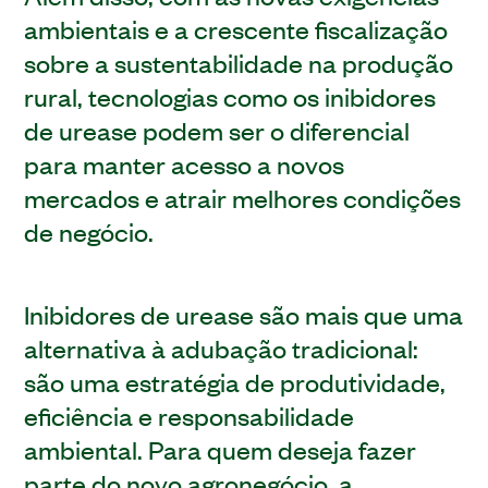
ambientais e a crescente fiscalização
sobre a sustentabilidade na produção
rural, tecnologias como os inibidores
de urease podem ser o diferencial
para manter acesso a novos
mercados e atrair melhores condições
de negócio.
Inibidores de urease são mais que uma
alternativa à adubação tradicional:
são uma estratégia de produtividade,
eficiência e responsabilidade
ambiental. Para quem deseja fazer
parte do novo agronegócio, a