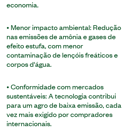
economia.
• Menor impacto ambiental: Redução
nas emissões de amônia e gases de
efeito estufa, com menor
contaminação de lençóis freáticos e
corpos d'água.
• Conformidade com mercados
sustentáveis: A tecnologia contribui
para um agro de baixa emissão, cada
vez mais exigido por compradores
internacionais.