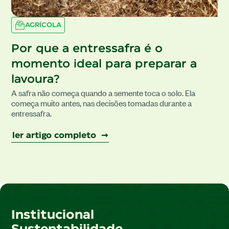
AGRÍCOLA
Por que a entressafra é o
momento ideal para preparar a
lavoura?
A safra não começa quando a semente toca o solo. Ela
começa muito antes, nas decisões tomadas durante a
entressafra.
ler artigo completo ➞
Institucional