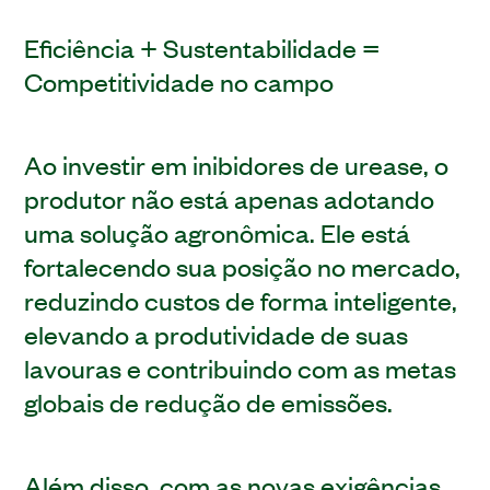
Eficiência + Sustentabilidade =
Competitividade no campo
Ao investir em inibidores de urease, o
produtor não está apenas adotando
uma solução agronômica. Ele está
fortalecendo sua posição no mercado,
reduzindo custos de forma inteligente,
elevando a produtividade de suas
lavouras e contribuindo com as metas
globais de redução de emissões.
Além disso, com as novas exigências