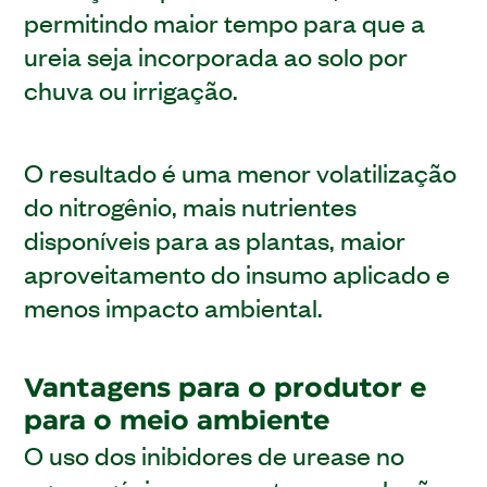
permitindo maior tempo para que a
ureia seja incorporada ao solo por
chuva ou irrigação.
O resultado é uma menor volatilização
do nitrogênio, mais nutrientes
disponíveis para as plantas, maior
aproveitamento do insumo aplicado e
menos impacto ambiental.
Vantagens para o produtor e
para o meio ambiente
O uso dos inibidores de urease no