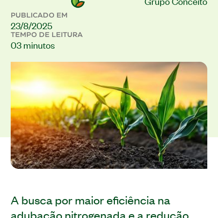
Grupo Conceito
PUBLICADO EM
23/8/2025
TEMPO DE LEITURA
03 minutos
A busca por maior eficiência na
adubação nitrogenada e a redução