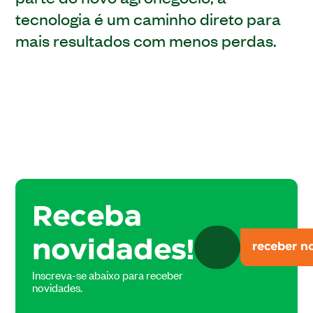
tecnologia é um caminho direto para
mais resultados com menos perdas.
Receba
novidades!
Inscreva-se abaixo para receber
novidades.