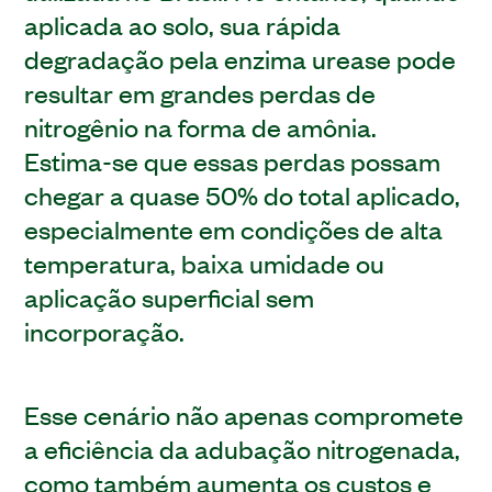
aplicada ao solo, sua rápida
degradação pela enzima urease pode
resultar em grandes perdas de
nitrogênio na forma de amônia.
Estima-se que essas perdas possam
chegar a quase 50% do total aplicado,
especialmente em condições de alta
temperatura, baixa umidade ou
aplicação superficial sem
incorporação.
Esse cenário não apenas compromete
a eficiência da adubação nitrogenada,
como também aumenta os custos e