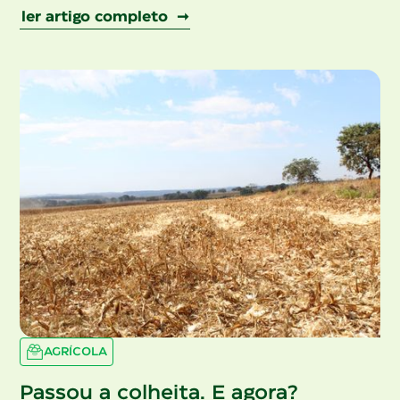
ler artigo completo ➞
AGRÍCOLA
Passou a colheita. E agora?