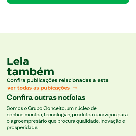
Leia
também
Confira publicações relacionadas a esta
ver todas as pubicações ➞
Confira outras notícias
Somos o Grupo Conceito, um núcleo de
conhecimentos, tecnologias, produtos e serviços para
o agroempresário que procura qualidade, inovação e
prosperidade.