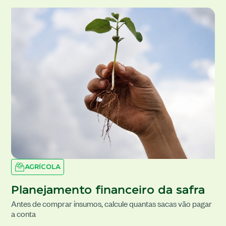
AGRÍCOLA
Planejamento financeiro da safra
Antes de comprar insumos, calcule quantas sacas vão pagar
a conta