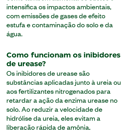
intensifica os impactos ambientais,
com emissões de gases de efeito
estufa e contaminação do solo e da
água.
Como funcionam os inibidores
de urease?
Os inibidores de urease são
substâncias aplicadas junto à ureia ou
aos fertilizantes nitrogenados para
retardar a ação da enzima urease no
solo. Ao reduzir a velocidade de
hidrólise da ureia, eles evitam a
liberação rápida de amônia,