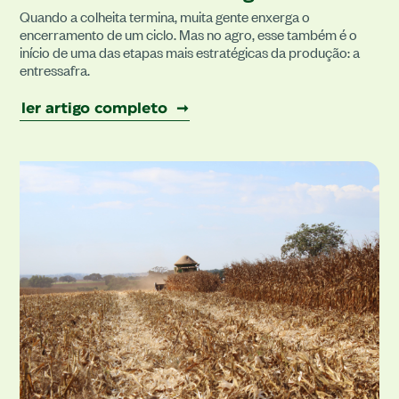
Quando a colheita termina, muita gente enxerga o
encerramento de um ciclo. Mas no agro, esse também é o
início de uma das etapas mais estratégicas da produção: a
entressafra.
ler artigo completo ➞