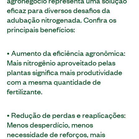
agronegócio representa uma solução
eficaz para diversos desafios da
adubação nitrogenada. Confira os
principais benefícios:
• Aumento da eficiência agronômica:
Mais nitrogênio aproveitado pelas
plantas significa mais produtividade
com a mesma quantidade de
fertilizante.
• Redução de perdas e reaplicações:
Menos desperdício, menos
necessidade de reforços, mais